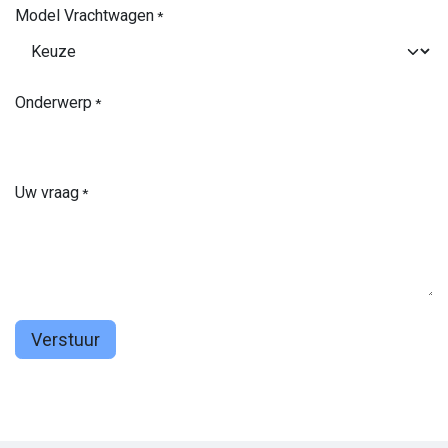
Model Vrachtwagen
*
Onderwerp
*
Uw vraag
*
Verstuur