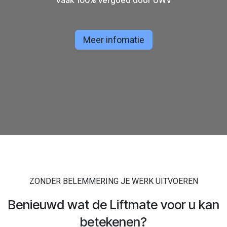
Meer infomatie
ZONDER BELEMMERING JE WERK UITVOEREN
Benieuwd wat de Liftmate voor u kan
betekenen?