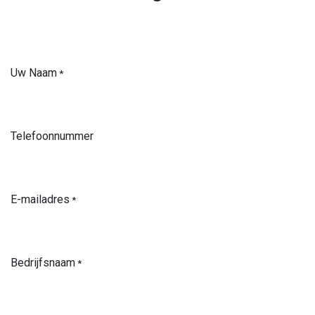
Uw Naam
*
Telefoonnummer
E-mailadres
*
Bedrijfsnaam
*