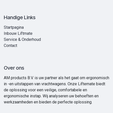
Handige Links
Startpagina
Inbouw Liftmate
Service & Onderhoud
Contact
Over ons
AM products B.V. is uw partner als het gaat om ergonomisch
in -en uitstappen van vrachtwagens. Onze Liftemate biedt
de oplossing voor een veilige, comfortabele en
ergonomische instap. Wij analyseren uw behoeften en
werkzaamheden en bieden de perfecte oplossing.