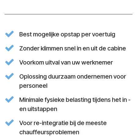
Best mogelijke opstap per voertuig
Zonder klimmen snel in en uit de cabine
Voorkom uitval van uw werknemer
Oplossing duurzaam ondernemen voor
personeel
Minimale fysieke belasting tijdens het in -
en uitstappen
Voor re-integratie bij de meeste
chauffeursproblemen