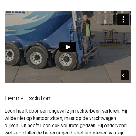
Leon - Excluton
Leon heeft door een ongeval zijn rechterbeen verloren. Hij
wilde niet op kantoor zitten, maar op de vrachtwagen
blijven. Dit heeft Leon ook vol trots gedaan. Hij ondervond
wel verschillende beperkingen bij het uitoefenen van zijn