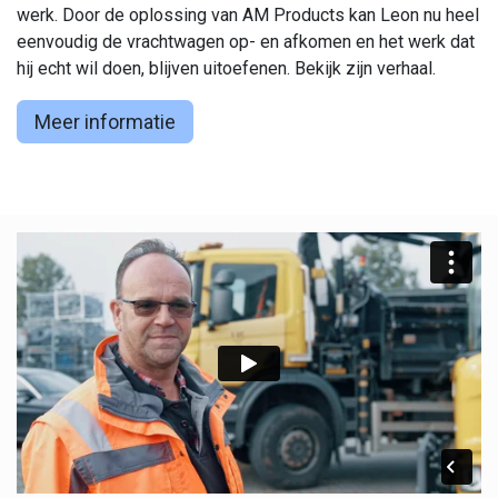
werk. Door de oplossing van AM Products kan Leon nu heel
eenvoudig de vrachtwagen op- en afkomen en het werk dat
hij echt wil doen, blijven uitoefenen. Bekijk zijn verhaal.
Meer informatie