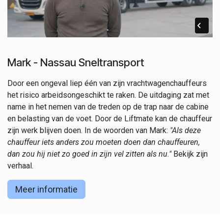
Mark - Nassau Sneltransport
Door een ongeval liep één van zijn vrachtwagenchauffeurs
het risico arbeidsongeschikt te raken. De uitdaging zat met
name in het nemen van de treden op de trap naar de cabine
en belasting van de voet. Door de Liftmate kan de chauffeur
zijn werk blijven doen. In de woorden van Mark:
"Als deze
chauffeur iets anders zou moeten doen dan chauffeuren,
dan zou hij niet zo goed in zijn vel zitten als nu."
Bekijk zijn
verhaal.
Meer informatie