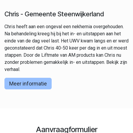
Chris - Gemeente Steenwijkerlan​d
Chris heeft aan een ongeval een nekhernia overgehouden.
Na behandeling kreeg hij bij het in- en uitstappen aan het
einde van de dag veel last. Het UWV kwam langs en er werd
geconstateerd dat Chris 40-50 keer per dag in en uit moest
stappen. Door de Liftmate van AM products kan Chris nu
zonder problemen gemakkelijk in- en uitstappen. Bekijk zijn
verhaal.
Meer informatie
Aanvraagformulier